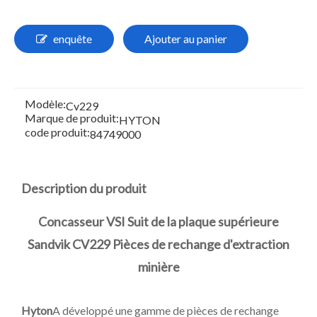
enquête
Ajouter au panier
Modèle:
Cv229
Marque de produit:
HYTON
code produit:
84749000
Description du produit
Concasseur VSI Suit de la plaque supérieure
Sandvik CV229 Pièces de rechange d'extraction
minière
Hyton
A développé une gamme de pièces de rechange