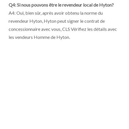
Q4: Si nous pouvons être le revendeur local de Hyton?
A4: Oui, bien sûr, après avoir obtenu la norme du
revendeur Hyton, Hyton peut signer le contrat de
concessionnaire avec vous, CLS Vérifiez les détails avec
les vendeurs Homme de Hyton.