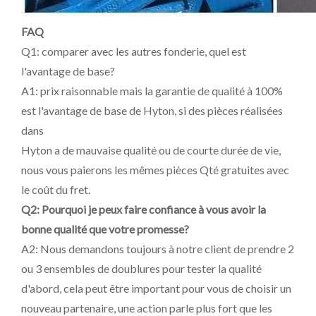
FAQ
Q1: comparer avec les autres fonderie, quel est
l'avantage de base?
A1: prix raisonnable mais la garantie de qualité à 100%
est l'avantage de base de Hyton, si des pièces réalisées
dans
Hyton a de mauvaise qualité ou de courte durée de vie,
nous vous paierons les mêmes pièces Qté gratuites avec
le coût du fret.
Q2: Pourquoi je peux faire confiance à vous avoir la
bonne qualité que votre promesse?
A2: Nous demandons toujours à notre client de prendre 2
ou 3 ensembles de doublures pour tester la qualité
d'abord, cela peut être important pour vous de choisir un
nouveau partenaire, une action parle plus fort que les