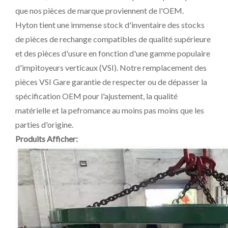
que nos pièces de marque proviennent de l'OEM.
Hyton tient une immense stock d'inventaire des stocks
de pièces de rechange compatibles de qualité supérieure
et des pièces d'usure en fonction d'une gamme populaire
d'impitoyeurs verticaux (VSI). Notre remplacement des
pièces VSI Gare garantie de respecter ou de dépasser la
spécification OEM pour l'ajustement, la qualité
matérielle et la pefromance au moins pas moins que les
parties d'origine.
Produits Afficher: