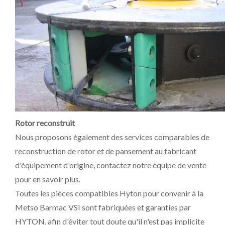
Rotor reconstruit
Nous proposons également des services comparables de
reconstruction de rotor et de pansement au fabricant
d'équipement d'origine, contactez notre équipe de vente
pour en savoir plus.
Toutes les pièces compatibles Hyton pour convenir à la
Metso Barmac VSI sont fabriquées et garanties par
HYTON, afin d'éviter tout doute qu'il n'est pas implicite