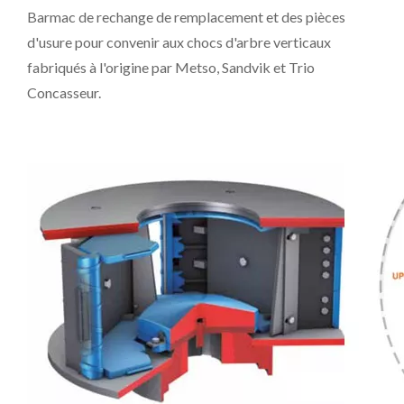
Barmac de rechange de remplacement et des pièces
d'usure pour convenir aux chocs d'arbre verticaux
fabriqués à l'origine par Metso, Sandvik et Trio
Concasseur.