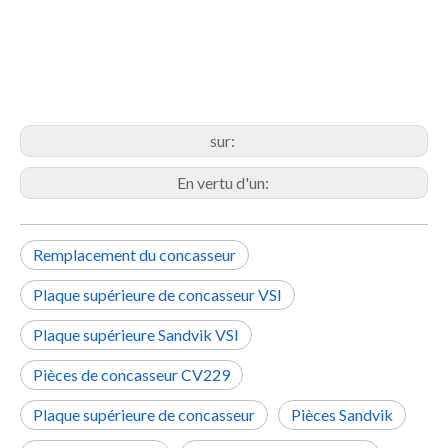
sur:
En vertu d'un:
Remplacement du concasseur
Plaque supérieure de concasseur VSI
Plaque supérieure Sandvik VSI
Pièces de concasseur CV229
Plaque supérieure de concasseur
Pièces Sandvik