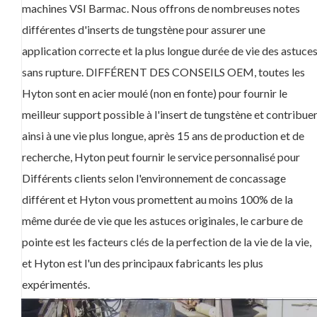
machines VSI Barmac. Nous offrons de nombreuses notes
différentes d'inserts de tungstène pour assurer une
application correcte et la plus longue durée de vie des astuce
sans rupture. DIFFÉRENT DES CONSEILS OEM, toutes les
Hyton sont en acier moulé (non en fonte) pour fournir le
meilleur support possible à l'insert de tungstène et contribue
ainsi à une vie plus longue, après 15 ans de production et de
recherche, Hyton peut fournir le service personnalisé pour
Différents clients selon l'environnement de concassage
différent et Hyton vous promettent au moins 100% de la
même durée de vie que les astuces originales, le carbure de
pointe est les facteurs clés de la perfection de la vie de la vie,
et Hyton est l'un des principaux fabricants les plus
expérimentés.