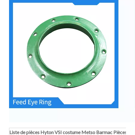
Liste de pièces Hyton VSI costume Metso Barmac Pièces