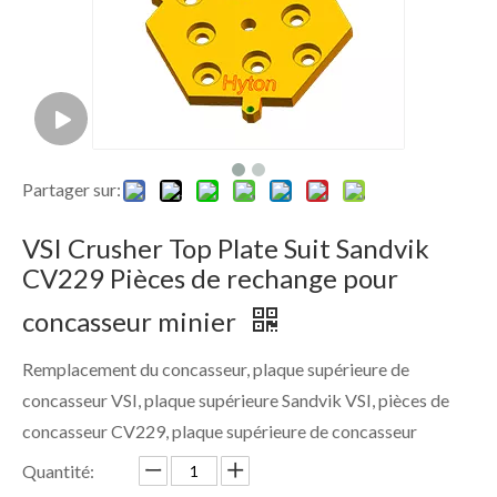
Partager sur:
VSI Crusher Top Plate Suit Sandvik
CV229 Pièces de rechange pour
concasseur minier
Remplacement du concasseur, plaque supérieure de
concasseur VSI, plaque supérieure Sandvik VSI, pièces de
concasseur CV229, plaque supérieure de concasseur
Quantité: