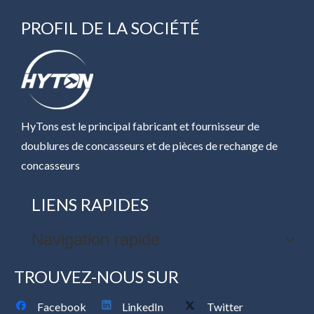
PROFIL DE LA SOCIÉTÉ
HyTons est le principal fabricant et fournisseur de
doublures de concasseurs et de pièces de rechange de
concasseurs
LIENS RAPIDES
Navigation rapide
TROUVEZ-NOUS SUR
Facebook
LinkedIn
Twitter