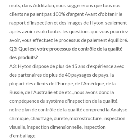
mots, dans Additalon, nous suggérerons que tous nos
clients ne paient pas 100% d'argent Avant d'obtenir le
rapport d'inspection et des images de Hyton, seulement
après avoir résolu toutes les questions que vous pourriez
avoir, vous effectuez le processus de paiement équilibré.
Q3: Quel est votre processus de contrôle de la qualité
des produits?
A3: Hyton dispose de plus de 15 ans d'expérience avec
des partenaires de plus de 40 paysages de pays, la
plupart des clients de l'Europe, de l'Amérique, de la
Russie, de l'Australie et de etc., nous avons donc la
compéquence du système d'inspection de la qualité,
notre plan de contrôle de la qualité comprend la Analyse
chimique, chauffage, dureté, microstructure, inspection
visuelle, inspection dimensionnelle, inspection
d'emballage.