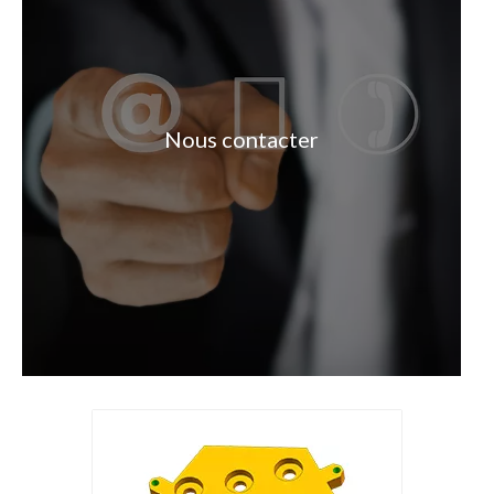
Nous contacter